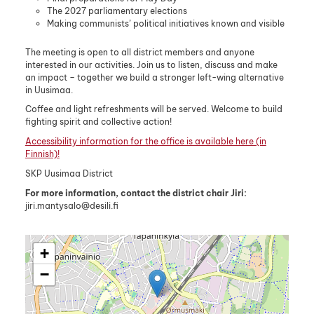
The 2027 parliamentary elections
Making communists’ political initiatives known and visible
The meeting is open to all district members and anyone
interested in our activities. Join us to listen, discuss and make
an impact – together we build a stronger left-wing alternative
in Uusimaa.
Coffee and light refreshments will be served. Welcome to build
fighting spirit and collective action!
Accessibility information for the office is available here (in
Finnish)!
SKP Uusimaa District
For more information, contact the district chair Jiri:
jiri.mantysalo@desili.fi
+
−